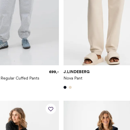
699,-
J.LINDEBERG
 Regular Cuffed Pants
Nova Pant