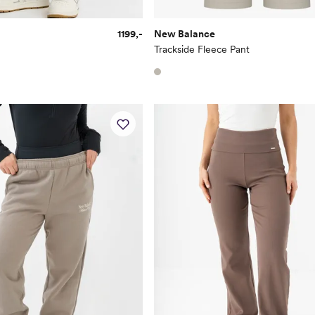
1199,-
New Balance
Trackside Fleece Pant