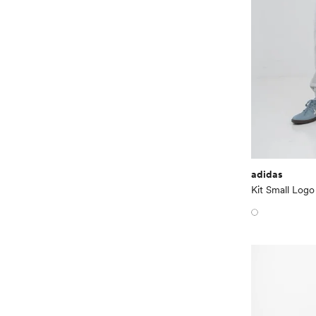
adidas
Kit Small Logo