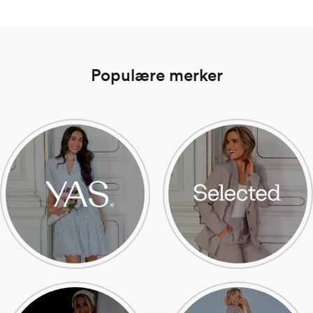
Populære merker