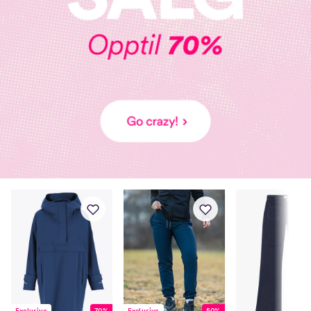
Exclusive
50%
Exclusive
70%