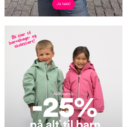
Ja takk!