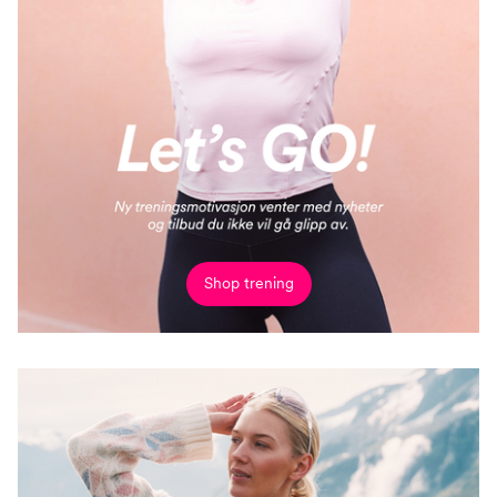
Shop trening