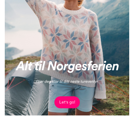
Let's go!