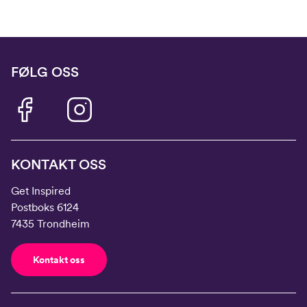
FØLG OSS
KONTAKT OSS
Get Inspired
Postboks 6124
7435 Trondheim
Kontakt oss