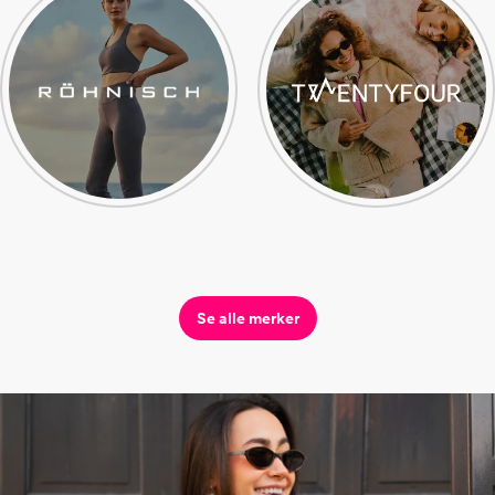
Se alle merker