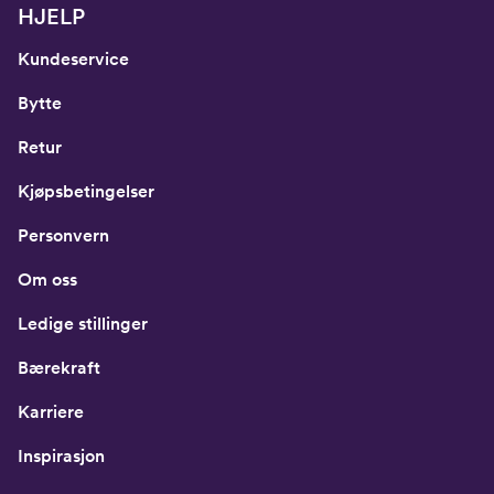
HJELP
Kundeservice
Bytte
Retur
Kjøpsbetingelser
Personvern
Om oss
Ledige stillinger
Bærekraft
Karriere
Inspirasjon