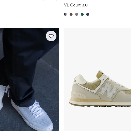
VL Court 3.0