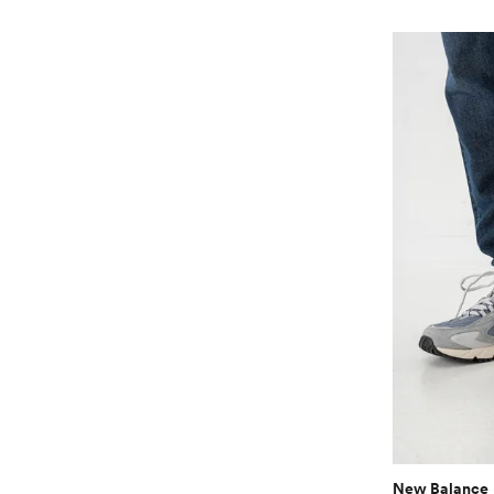
New Balance