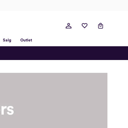
Salg
Outlet