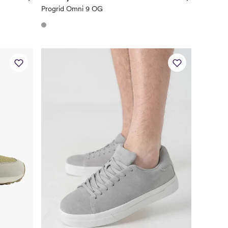
Progrid Omni 9 OG