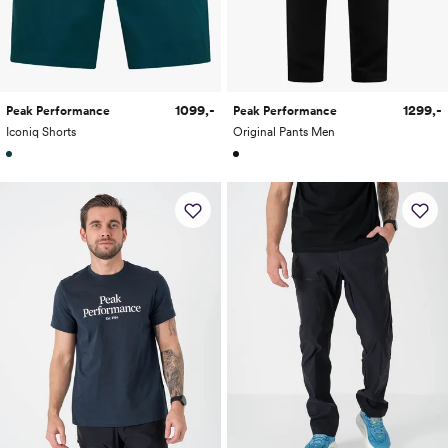
1099,-
1299,-
Peak Performance
Peak Performance
Iconiq Shorts
Original Pants Men