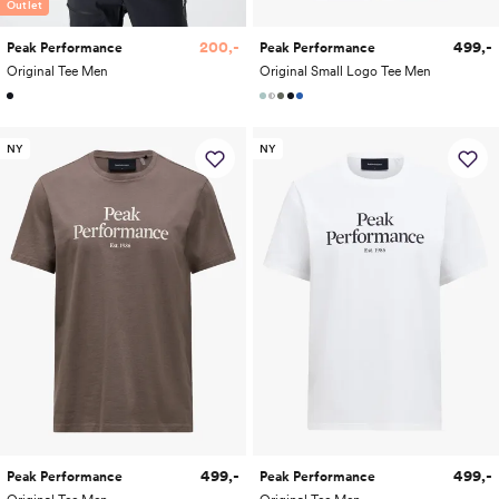
Outlet
200,-
499,-
Peak Performance
Peak Performance
Original Tee Men
Original Small Logo Tee Men
NY
NY
499,-
499,-
Peak Performance
Peak Performance