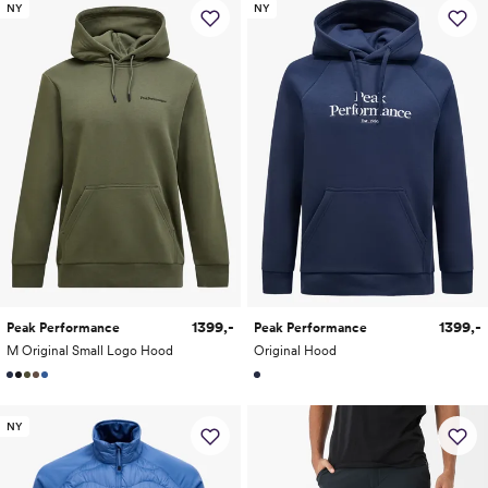
NY
NY
1399,-
1399,-
Peak Performance
Peak Performance
M Original Small Logo Hood
Original Hood
NY