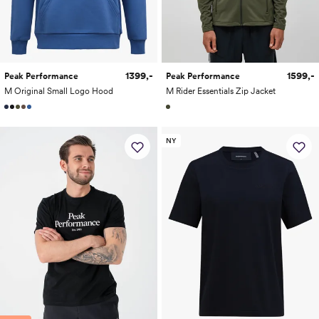
1399,-
1599,-
Peak Performance
Peak Performance
M Original Small Logo Hood
M Rider Essentials Zip Jacket
NY