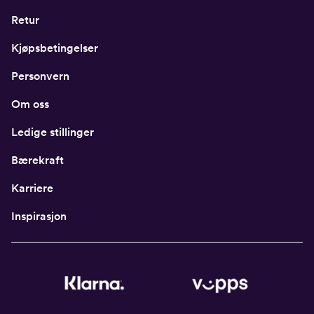
Retur
Kjøpsbetingelser
Personvern
Om oss
Ledige stillinger
Bærekraft
Karriere
Inspirasjon