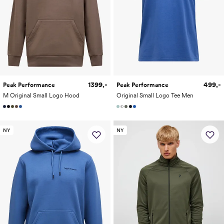
1399,-
499,-
Peak Performance
Peak Performance
M Original Small Logo Hood
Original Small Logo Tee Men
NY
NY