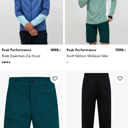
1699,-
1399,-
Peak Performance
Peak Performance
Rider Essentials Zip Hood
Swift Motion Midlayer Men