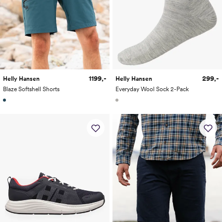
1199,-
299,-
Helly Hansen
Helly Hansen
Blaze Softshell Shorts
Everyday Wool Sock 2-Pack