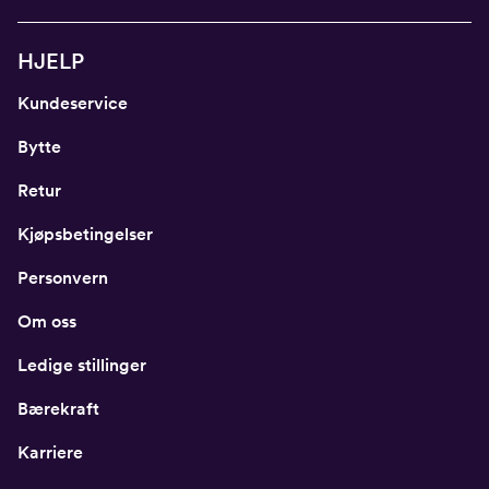
HJELP
Kundeservice
Bytte
Retur
Kjøpsbetingelser
Personvern
Om oss
Ledige stillinger
Bærekraft
Karriere