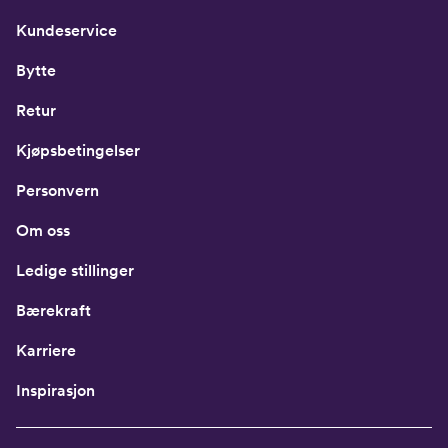
Kundeservice
Bytte
Retur
Kjøpsbetingelser
Personvern
Om oss
Ledige stillinger
Bærekraft
Karriere
Inspirasjon