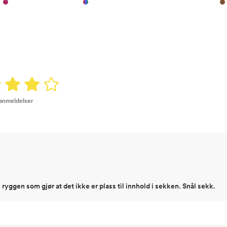
 anmeldelser
 ryggen som gjør at det ikke er plass til innhold i sekken. Snål sekk.