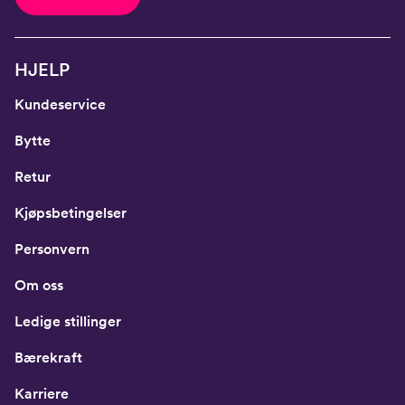
HJELP
Kundeservice
Bytte
Retur
Kjøpsbetingelser
Personvern
Om oss
Ledige stillinger
Bærekraft
Karriere