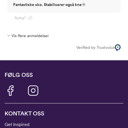
Fantastiske sko. Stabiliserer også kne🌞
Nyttig?
Vis flere anmeldelser
Verified by Trustvoice
FØLG OSS
KONTAKT OSS
Get Inspired