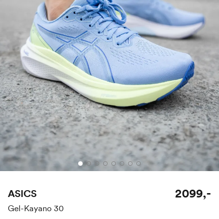
2099,-
ASICS
Gel-Kayano 30