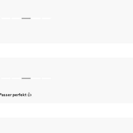
 Passer perfekt 👍