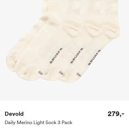
279,-
Devold
Daily Merino Light Sock 3 Pack