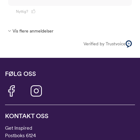
Nyttig?
Vis flere anmeldelser
Verified by Trustvoice
FØLG OSS
KONTAKT OSS
Get Inspired
Postboks 6124