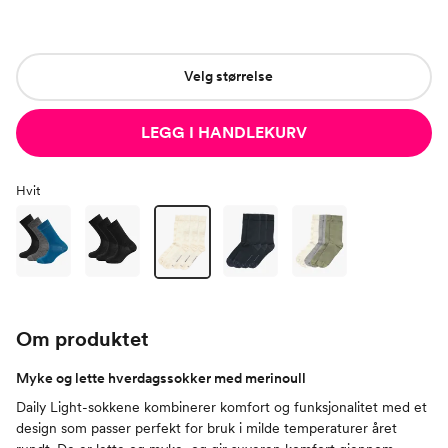
Velg størrelse
LEGG I HANDLEKURV
Hvit
Om produktet
Myke og lette hverdagssokker med merinoull
Daily Light-sokkene kombinerer komfort og funksjonalitet med et
design som passer perfekt for bruk i milde temperaturer året