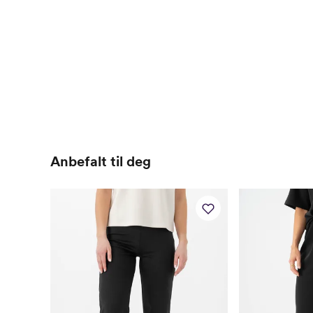
Anbefalt til deg