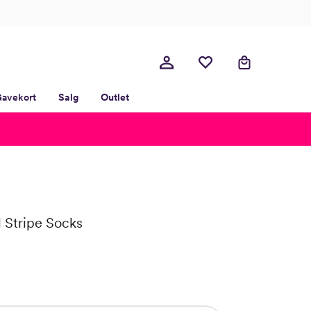
avekort
Salg
Outlet
 Stripe Socks