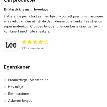
En klassisk jeans til hverdags
Flatterende jeans fra Lee med høyt liv og rett passform. Fasongen
er virkelig i vinden nå, så kle deg i denne og en enkel tee så er du
super moteriktig. Cropped lengde forlenger beina dine, perfekt
kombinert med hvite sneakers.
247 anmeldelser
Egenskaper
Produktfarge: Meant to Be
Høy midje
Rett passform
Avkortet lengde