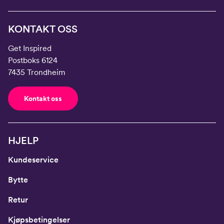
KONTAKT OSS
Get Inspired
Postboks 6124
7435 Trondheim
Kontakt oss
HJELP
Kundeservice
Bytte
Retur
Kjøpsbetingelser