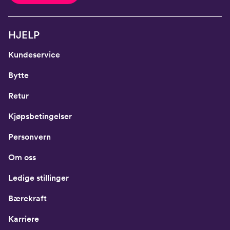
HJELP
Kundeservice
Bytte
Retur
Kjøpsbetingelser
Personvern
Om oss
Ledige stillinger
Bærekraft
Karriere