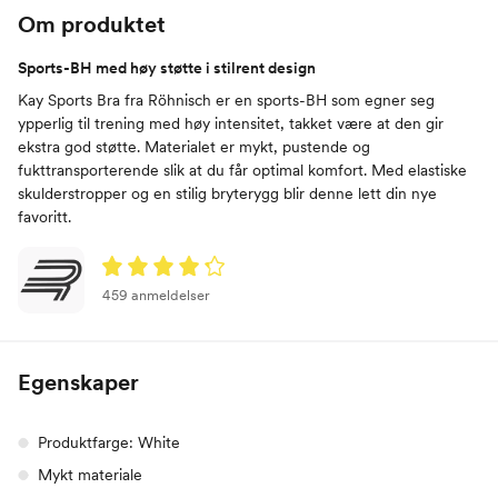
Om produktet
Sports-BH med høy støtte i stilrent design
Kay Sports Bra fra Röhnisch er en sports-BH som egner seg
ypperlig til trening med høy intensitet, takket være at den gir
ekstra god støtte. Materialet er mykt, pustende og
fukttransporterende slik at du får optimal komfort. Med elastiske
skulderstropper og en stilig bryterygg blir denne lett din nye
favoritt.
459 anmeldelser
Egenskaper
Produktfarge: White
Mykt materiale