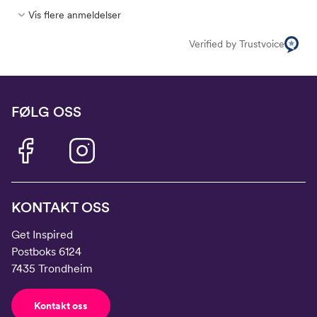
Vis flere anmeldelser
Verified by Trustvoice
FØLG OSS
KONTAKT OSS
Get Inspired
Postboks 6124
7435 Trondheim
Kontakt oss