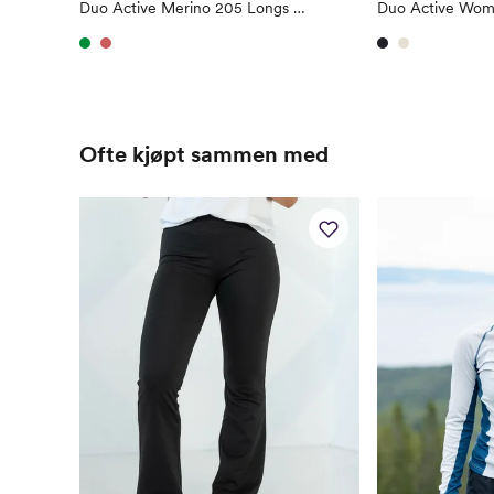
Duo Active Merino 205 Longs Woman
Duo Active Wom
Ofte kjøpt sammen med