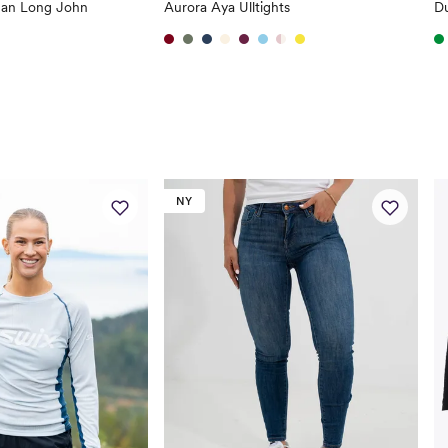
an Long John
Aurora Aya Ulltights
NY