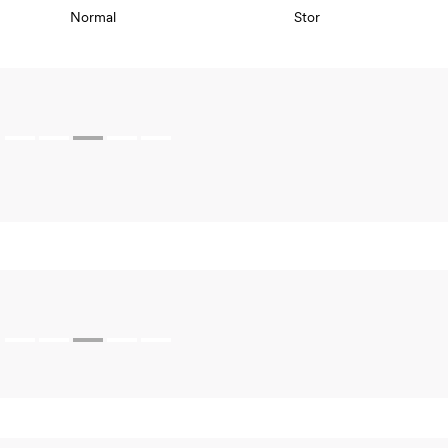
Normal
Stor