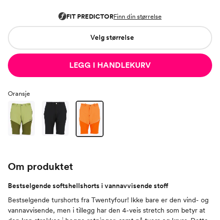
Velg størrelse
LEGG I HANDLEKURV
Oransje
Om produktet
Bestselgende softshellshorts i vannavvisende stoff
Bestselgende turshorts fra Twentyfour! Ikke bare er den vind- og
vannavvisende, men i tillegg har den 4-veis stretch som betyr at