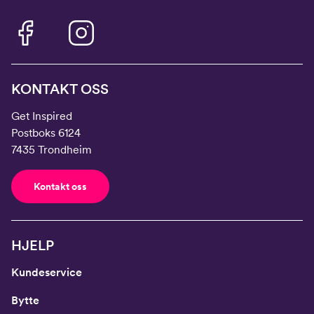
KONTAKT OSS
Get Inspired
Postboks 6124
7435 Trondheim
Kontakt oss
HJELP
Kundeservice
Bytte