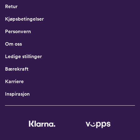
Retur
Kjøpsbetingelser
Personvern
Om oss
Ledige stillinger
Bærekraft
Karriere
Inspirasjon