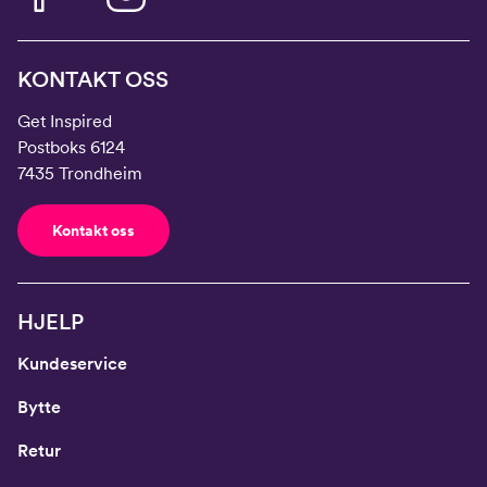
KONTAKT OSS
Get Inspired
Postboks 6124
7435 Trondheim
Kontakt oss
HJELP
Kundeservice
Bytte
Retur