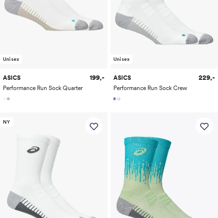
Unisex
Unisex
199,-
229,-
ASICS
ASICS
Performance Run Sock Quarter
Performance Run Sock Crew
NY