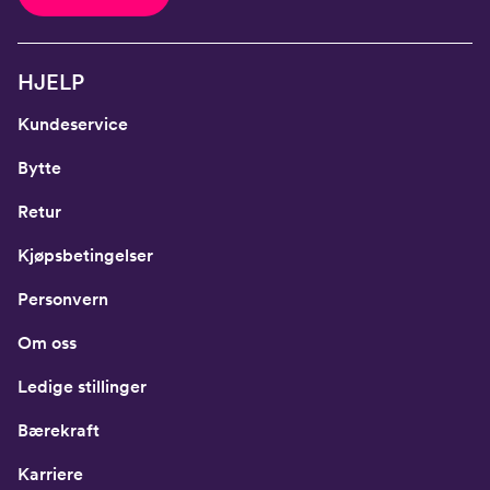
HJELP
Kundeservice
Bytte
Retur
Kjøpsbetingelser
Personvern
Om oss
Ledige stillinger
Bærekraft
Karriere