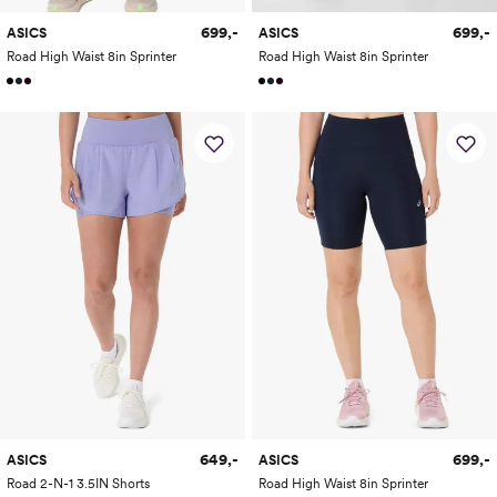
699,-
699,-
ASICS
ASICS
Road High Waist 8in Sprinter
Road High Waist 8in Sprinter
649,-
699,-
ASICS
ASICS
Road 2-N-1 3.5IN Shorts
Road High Waist 8in Sprinter