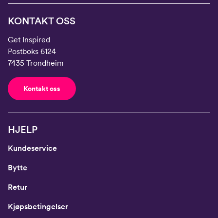
KONTAKT OSS
Get Inspired
Postboks 6124
7435 Trondheim
Kontakt oss
HJELP
Kundeservice
Bytte
Retur
Kjøpsbetingelser