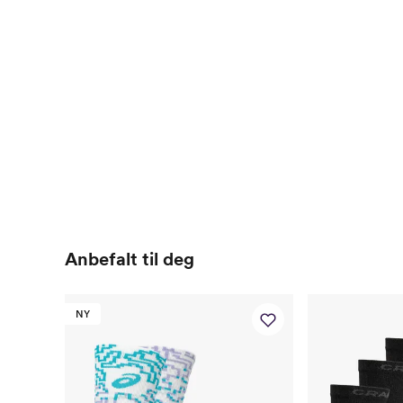
Anbefalt til deg
NY