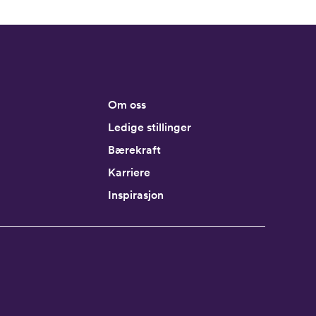
Om oss
Ledige stillinger
Bærekraft
Karriere
Inspirasjon