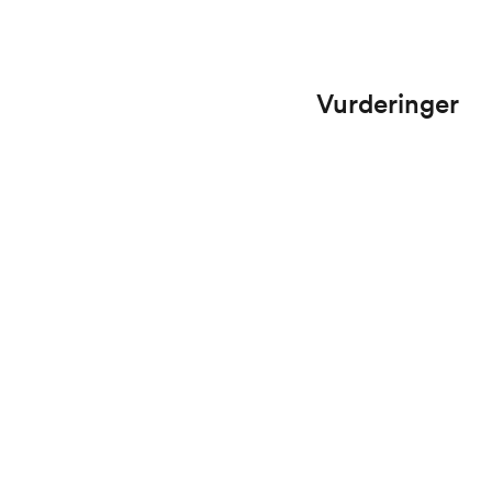
Vurderinger