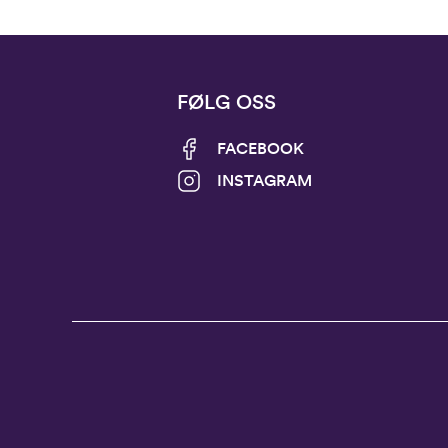
FØLG OSS
FACEBOOK
INSTAGRAM