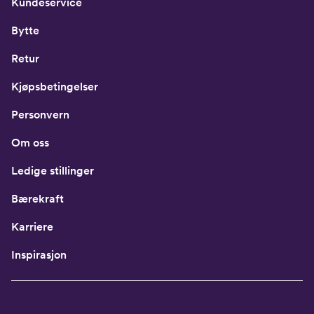
Kundeservice
Bytte
Retur
Kjøpsbetingelser
Personvern
Om oss
Ledige stillinger
Bærekraft
Karriere
Inspirasjon