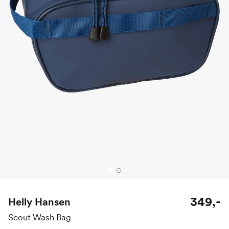
349,-
Helly Hansen
Scout Wash Bag