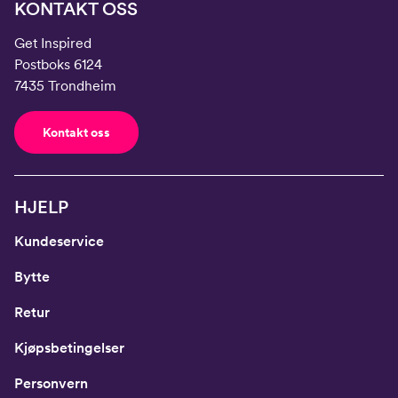
KONTAKT OSS
Get Inspired
Postboks 6124
7435 Trondheim
Kontakt oss
HJELP
Kundeservice
Bytte
Retur
Kjøpsbetingelser
Personvern