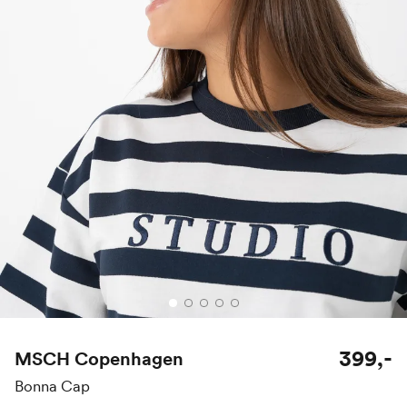
399,-
MSCH Copenhagen
Bonna Cap