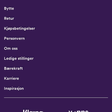
Bytte
Retur
Kjøpsbetingelser
Personvern
Om oss
Ledige stillinger
Bærekraft
Karriere
Inspirasjon