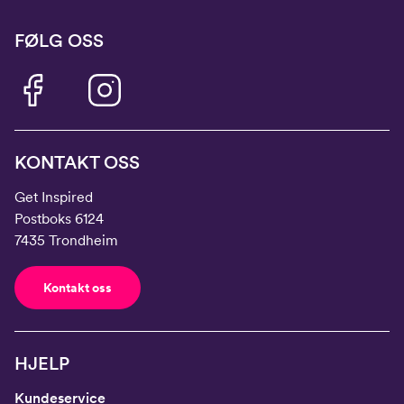
FØLG OSS
KONTAKT OSS
Get Inspired
Postboks 6124
7435 Trondheim
Kontakt oss
HJELP
Kundeservice