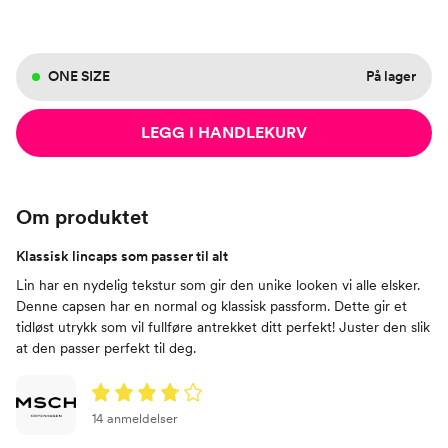
ONE SIZE
På lager
LEGG I HANDLEKURV
Om produktet
Klassisk lincaps som passer til alt
Lin har en nydelig tekstur som gir den unike looken vi alle elsker.
Denne capsen har en normal og klassisk passform. Dette gir et
tidløst utrykk som vil fullføre antrekket ditt perfekt! Juster den slik
at den passer perfekt til deg.
14 anmeldelser