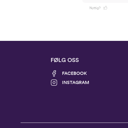
Nyttig?
FØLG OSS
FACEBOOK
INSTAGRAM