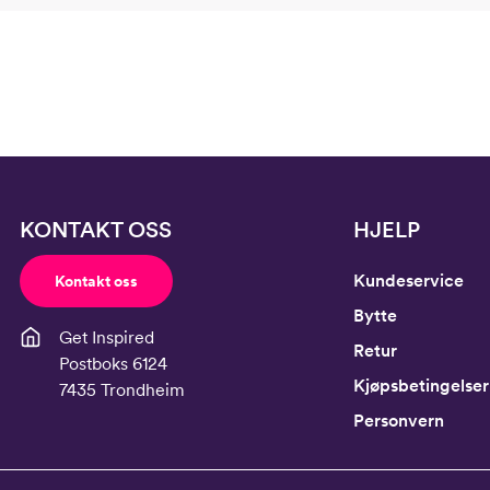
KONTAKT OSS
HJELP
Kundeservice
Kontakt oss
Bytte
Get Inspired
Retur
Postboks 6124
Kjøpsbetingelser
7435 Trondheim
Personvern