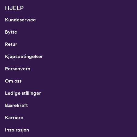
HJELP
Kundeservice
Bytte
Retur
Kjøpsbetingelser
Personvern
Om oss
Ledige stillinger
Bærekraft
Karriere
Inspirasjon