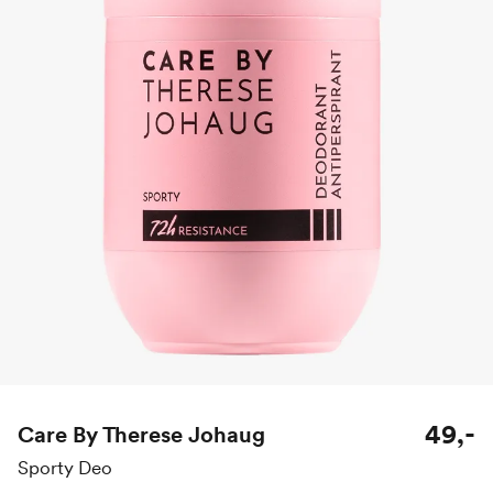
49,-
Care By Therese Johaug
Sporty Deo