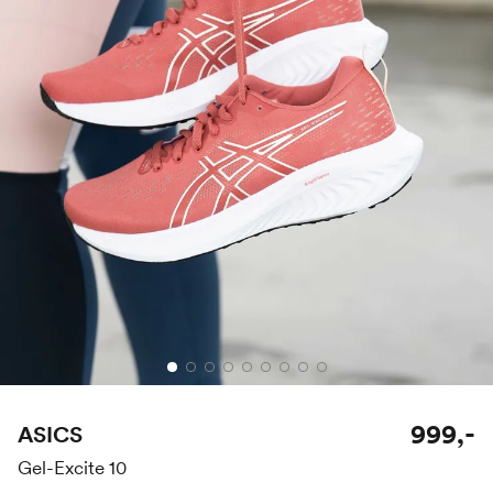
999,-
ASICS
Gel-Excite 10