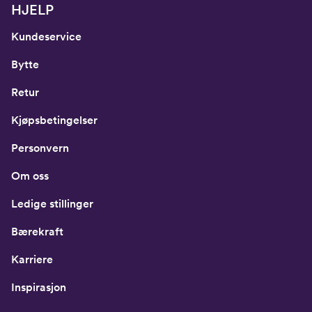
HJELP
Kundeservice
Bytte
Retur
Kjøpsbetingelser
Personvern
Om oss
Ledige stillinger
Bærekraft
Karriere
Inspirasjon