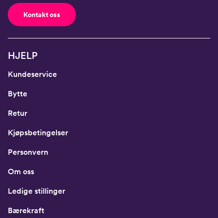
Kontakt oss
HJELP
Kundeservice
Bytte
Retur
Kjøpsbetingelser
Personvern
Om oss
Ledige stillinger
Bærekraft