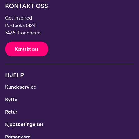
KONTAKT OSS
Get Inspired
Postboks 6124
7435 Trondheim
Kontakt oss
HJELP
Kundeservice
Bytte
Retur
Kjøpsbetingelser
Personvern