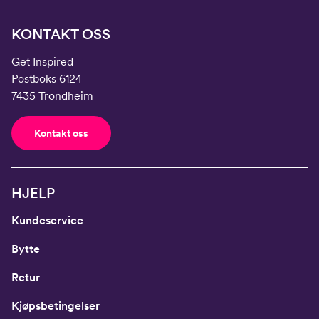
KONTAKT OSS
Get Inspired
Postboks 6124
7435 Trondheim
Kontakt oss
HJELP
Kundeservice
Bytte
Retur
Kjøpsbetingelser