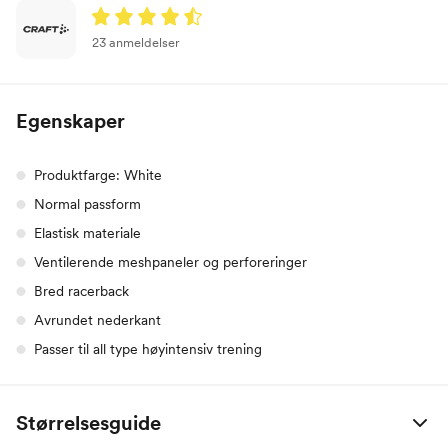
23 anmeldelser
Egenskaper
Produktfarge: White
Normal passform
Elastisk materiale
Ventilerende meshpaneler og perforeringer
Bred racerback
Avrundet nederkant
Passer til all type høyintensiv trening
Størrelsesguide