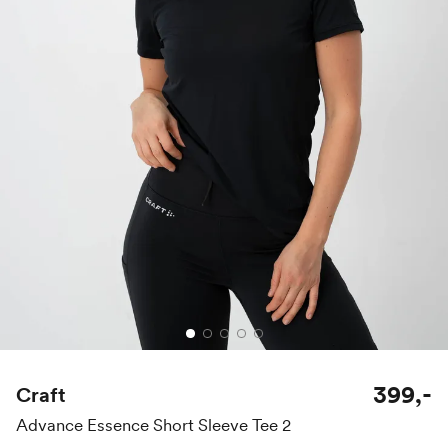
399,-
Craft
Advance Essence Short Sleeve Tee 2