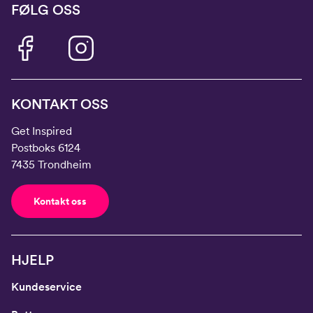
FØLG OSS
KONTAKT OSS
Get Inspired
Postboks 6124
7435 Trondheim
Kontakt oss
HJELP
Kundeservice