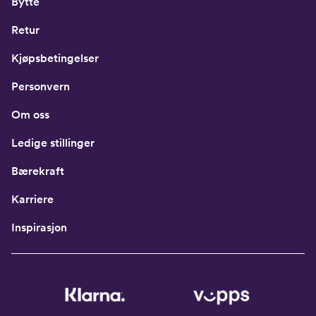
Bytte
Retur
Kjøpsbetingelser
Personvern
Om oss
Ledige stillinger
Bærekraft
Karriere
Inspirasjon