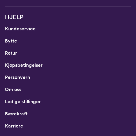
HJELP
Kundeservice
Bytte
Retur
Kjøpsbetingelser
Personvern
Om oss
Ledige stillinger
Bærekraft
Karriere