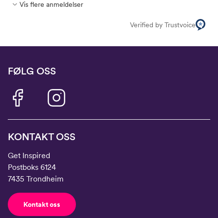
Vis flere anmeldelser
Verified by Trustvoice
FØLG OSS
KONTAKT OSS
Get Inspired
Postboks 6124
7435 Trondheim
Kontakt oss