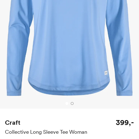
399,-
Craft
Collective Long Sleeve Tee Woman