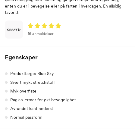
enten du er i bevegelse eller på farten i hverdagen. En allsidig
favoritt!
16 anmeldelser
Egenskaper
Produktfarge: Blue Sky
Svært mykt stretchstoff
Myk overflate
Raglan-ermer for økt bevegelighet
Avrundet kant nederst
Normal passform