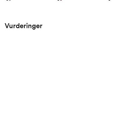
Vurderinger