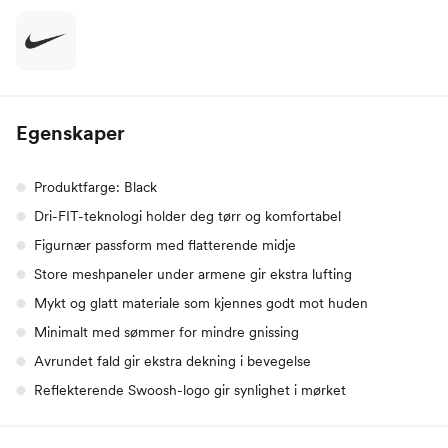
Egenskaper
Produktfarge: Black
Dri-FIT-teknologi holder deg tørr og komfortabel
Figurnær passform med flatterende midje
Store meshpaneler under armene gir ekstra lufting
Mykt og glatt materiale som kjennes godt mot huden
Minimalt med sømmer for mindre gnissing
Avrundet fald gir ekstra dekning i bevegelse
Reflekterende Swoosh-logo gir synlighet i mørket