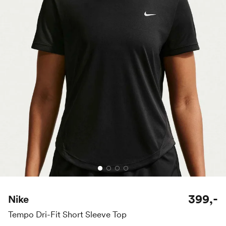
399,-
Nike
Tempo Dri-Fit Short Sleeve Top