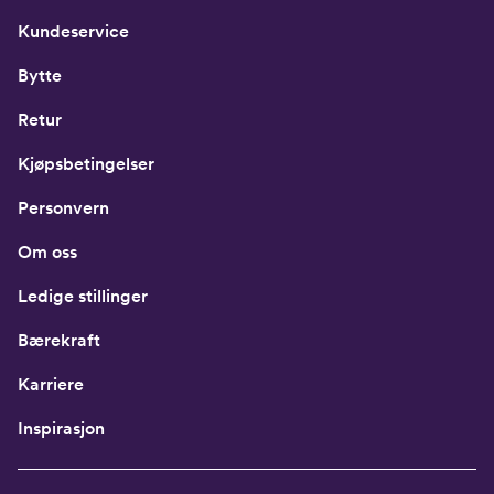
Kundeservice
Bytte
Retur
Kjøpsbetingelser
Personvern
Om oss
Ledige stillinger
Bærekraft
Karriere
Inspirasjon