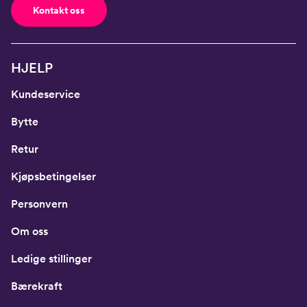
Kontakt oss
HJELP
Kundeservice
Bytte
Retur
Kjøpsbetingelser
Personvern
Om oss
Ledige stillinger
Bærekraft