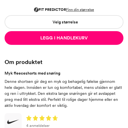
Velg størrelse
LEGG I HANDLEKURV
Om produktet
Myk fleeceshorts med snøring
Denne shortsen gir deg en myk og behagelig følelse gjennom
hele dagen. Innsiden er lun og komfortabel, mens utsiden er glatt
og ren i uttrykket. Den ekstra lange snøringen gir et avslappet
preg med litt ekstra stil. Perfekt til rolige dager hjemme eller en
aktiv hverdag der komfort er viktig.
4 anmeldelser