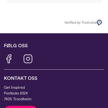
Verified by Trustvoice
FØLG OSS
KONTAKT OSS
Get Inspired
Postboks 6124
7435 Trondheim