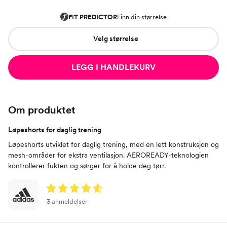
Velg størrelse
LEGG I HANDLEKURV
Om produktet
Løpeshorts for daglig trening
Løpeshorts utviklet for daglig trening, med en lett konstruksjon og
mesh-områder for ekstra ventilasjon. AEROREADY-teknologien
kontrollerer fukten og sørger for å holde deg tørr.
3 anmeldelser