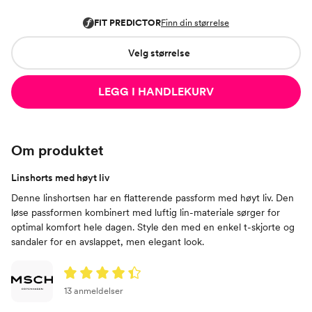
Velg størrelse
LEGG I HANDLEKURV
Om produktet
Linshorts med høyt liv
Denne linshortsen har en flatterende passform med høyt liv. Den
løse passformen kombinert med luftig lin-materiale sørger for
optimal komfort hele dagen. Style den med en enkel t-skjorte og
sandaler for en avslappet, men elegant look.
13 anmeldelser