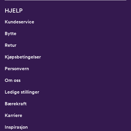
HJELP
Kundeservice
Bytte
Retur
Kjøpsbetingelser
Personvern
Om oss
Ledige stillinger
Bærekraft
Karriere
Inspirasjon