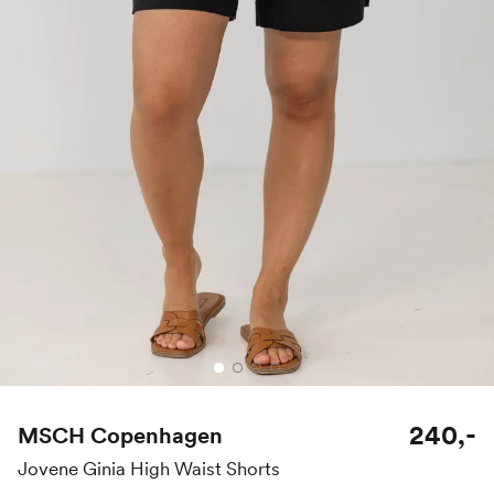
240,-
MSCH Copenhagen
Jovene Ginia High Waist Shorts