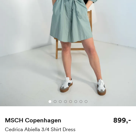
899,-
MSCH Copenhagen
Cedrica Abiella 3/4 Shirt Dress