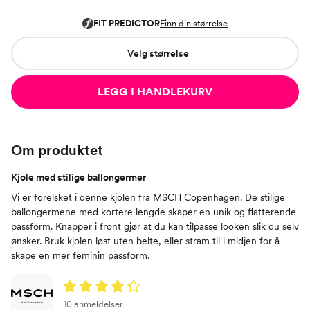
Velg størrelse
LEGG I HANDLEKURV
Om produktet
Kjole med stilige ballongermer
Vi er forelsket i denne kjolen fra MSCH Copenhagen. De stilige
ballongermene med kortere lengde skaper en unik og flatterende
passform. Knapper i front gjør at du kan tilpasse looken slik du selv
ønsker. Bruk kjolen løst uten belte, eller stram til i midjen for å
skape en mer feminin passform.
10 anmeldelser