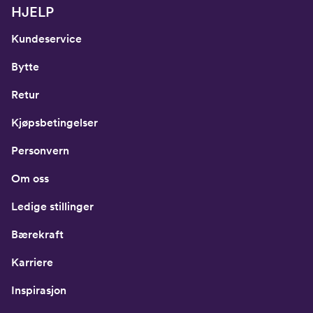
HJELP
Kundeservice
Bytte
Retur
Kjøpsbetingelser
Personvern
Om oss
Ledige stillinger
Bærekraft
Karriere
Inspirasjon