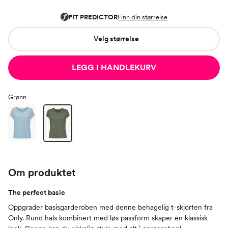
Velg størrelse
LEGG I HANDLEKURV
Grønn
Om produktet
The perfect basic
Oppgrader basisgarderoben med denne behagelig t-skjorten fra
Only. Rund hals kombinert med løs passform skaper en klassisk