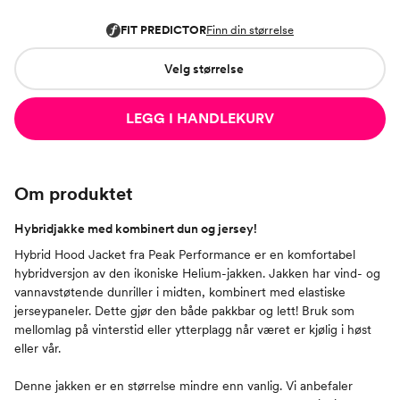
Velg størrelse
LEGG I HANDLEKURV
Om produktet
Hybridjakke med kombinert dun og jersey!
Hybrid Hood Jacket fra Peak Performance er en komfortabel
hybridversjon av den ikoniske Helium-jakken. Jakken har vind- og
vannavstøtende dunriller i midten, kombinert med elastiske
jerseypaneler. Dette gjør den både pakkbar og lett! Bruk som
mellomlag på vinterstid eller ytterplagg når været er kjølig i høst
eller vår.
Denne jakken er en størrelse mindre enn vanlig. Vi anbefaler