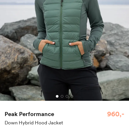
960,-
Peak Performance
Down Hybrid Hood Jacket