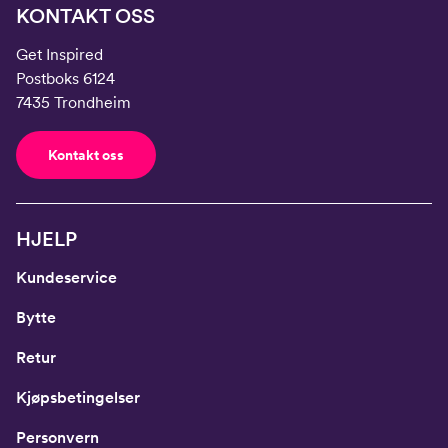
KONTAKT OSS
Get Inspired
Postboks 6124
7435 Trondheim
Kontakt oss
HJELP
Kundeservice
Bytte
Retur
Kjøpsbetingelser
Personvern