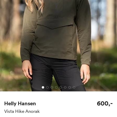
600,-
Helly Hansen
Vista Hike Anorak