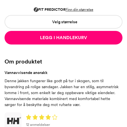
Velg størrelse
LEGG I HANDLEKURV
Om produktet
Vannavvisende anorakk
Denne jakken fungerer like godt på tur i skogen, som til
byvandring på rolige søndager. Jakken har en stilig, asymmetrisk
lomme i front, som enkelt lar deg oppbevare viktige eiendeler.
Vannavvisende materiale kombinert med komfortabel hette
sørger for å beskytte deg mot rufsete vær.
12 anmeldelser