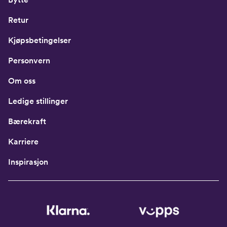
Retur
Kjøpsbetingelser
Personvern
Om oss
Ledige stillinger
Bærekraft
Karriere
Inspirasjon