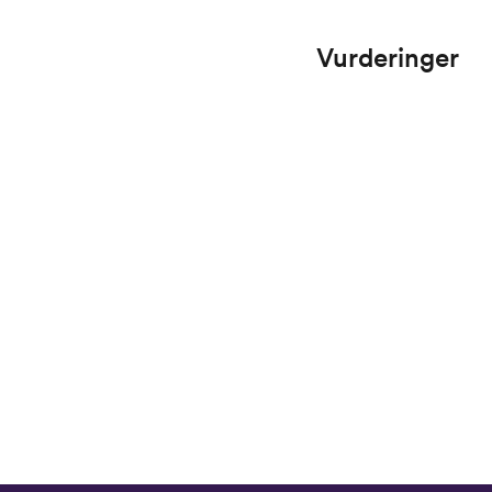
Vurderinger