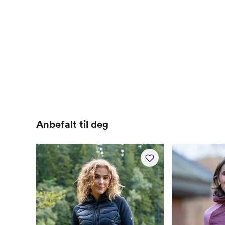
Anbefalt til deg