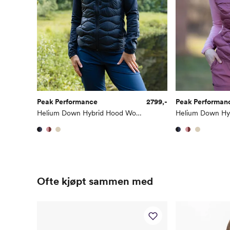
Peak Performance
2799,-
Peak Performan
Helium Down Hybrid Hood Women
Ofte kjøpt sammen med