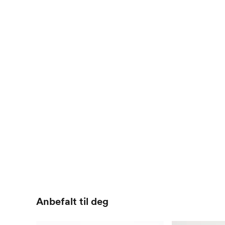
Anbefalt til deg