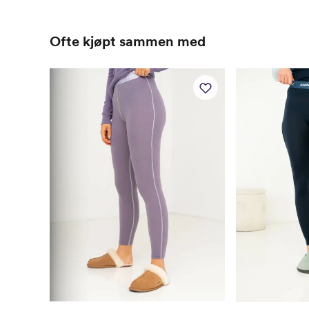
Ofte kjøpt sammen med