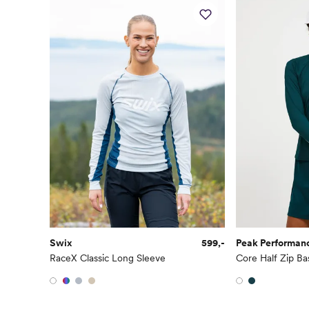
Swix
599,-
Peak Performan
RaceX Classic Long Sleeve