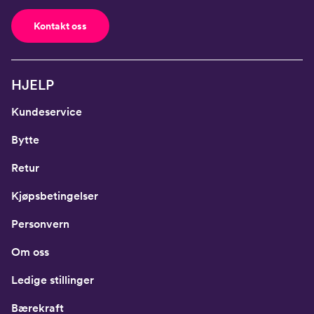
Kontakt oss
HJELP
Kundeservice
Bytte
Retur
Kjøpsbetingelser
Personvern
Om oss
Ledige stillinger
Bærekraft