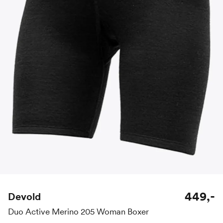
449,-
Devold
Duo Active Merino 205 Woman Boxer