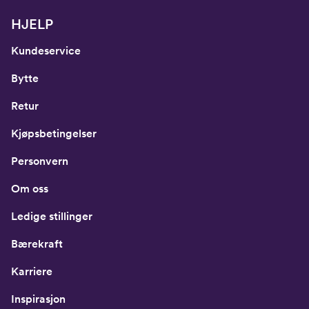
HJELP
Kundeservice
Bytte
Retur
Kjøpsbetingelser
Personvern
Om oss
Ledige stillinger
Bærekraft
Karriere
Inspirasjon