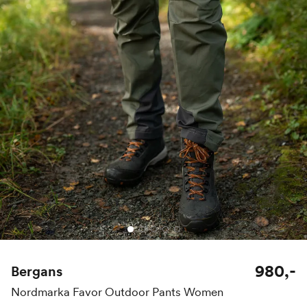
980,-
Bergans
Nordmarka Favor Outdoor Pants Women