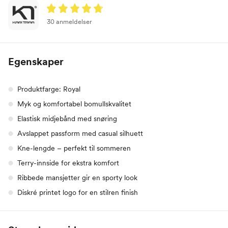
30 anmeldelser
Egenskaper
Produktfarge: Royal
Myk og komfortabel bomullskvalitet
Elastisk midjebånd med snøring
Avslappet passform med casual silhuett
Kne-lengde – perfekt til sommeren
Terry-innside for ekstra komfort
Ribbede mansjetter gir en sporty look
Diskré printet logo for en stilren finish