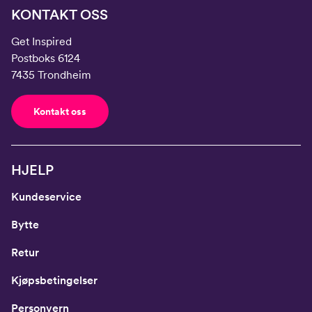
KONTAKT OSS
Get Inspired
Postboks 6124
7435 Trondheim
Kontakt oss
HJELP
Kundeservice
Bytte
Retur
Kjøpsbetingelser
Personvern