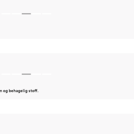
m og behagelig stoff.