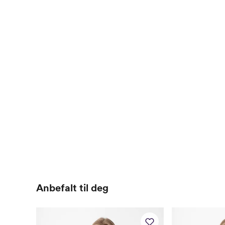
Anbefalt til deg