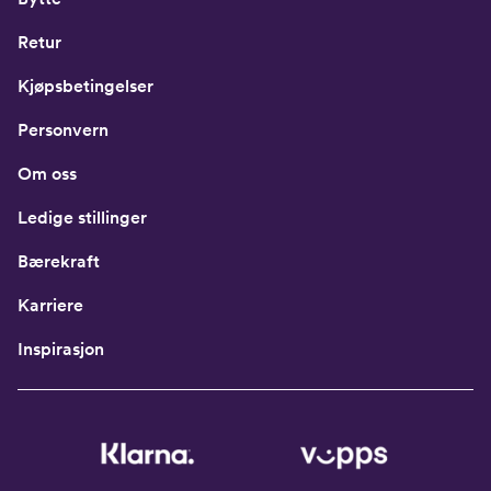
Retur
Kjøpsbetingelser
Personvern
Om oss
Ledige stillinger
Bærekraft
Karriere
Inspirasjon