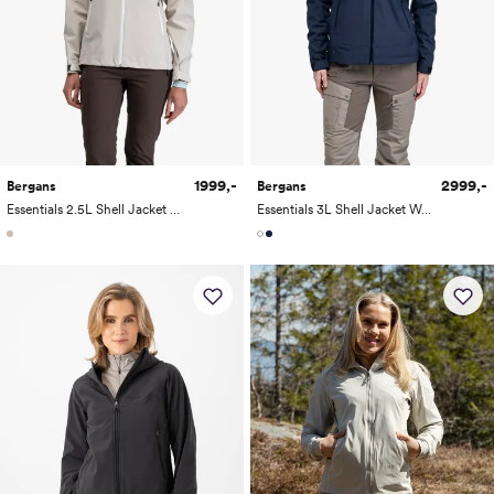
1999,-
2999,-
Bergans
Bergans
Essentials 2.5L Shell Jacket Women
Essentials 3L Shell Jacket Women