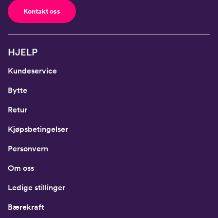
Kontakt oss
HJELP
Kundeservice
Bytte
Retur
Kjøpsbetingelser
Personvern
Om oss
Ledige stillinger
Bærekraft