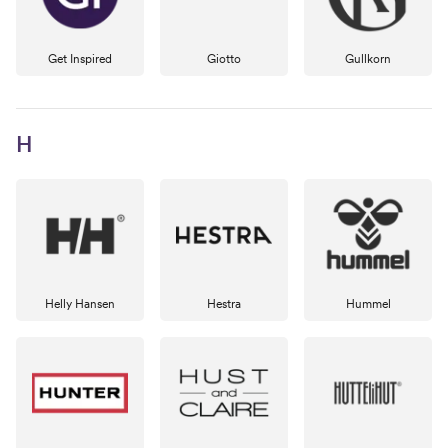
Get Inspired
Giotto
Gullkorn
H
Helly Hansen
Hestra
Hummel