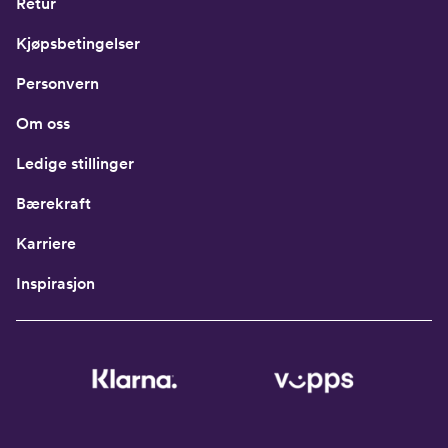
Retur
Kjøpsbetingelser
Personvern
Om oss
Ledige stillinger
Bærekraft
Karriere
Inspirasjon