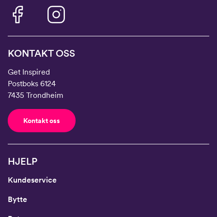
KONTAKT OSS
Get Inspired
Postboks 6124
7435 Trondheim
Kontakt oss
HJELP
Kundeservice
Bytte