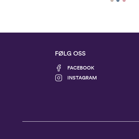
FØLG OSS
FACEBOOK
INSTAGRAM