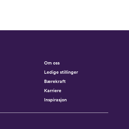
Om oss
Ledige stillinger
Bærekraft
Karriere
Inspirasjon